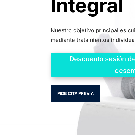
Integral
Nuestro objetivo principal es cu
mediante tratamientos individua
Descuento sesión de
desem
PIDE CITA PREVIA