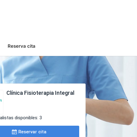
Reserva cita