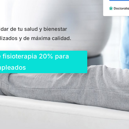
idar de tu salud y bienestar
lizados y de máxima calidad.
 fisioterapia 20% para
pleados