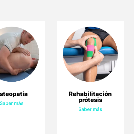
steopatía
Rehabilitación
prótesis
Saber más
Saber más