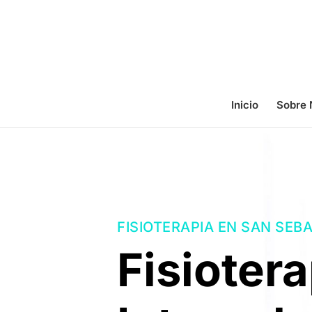
Inicio
Sobre 
FISIOTERAPIA EN SAN SEB
Fisiotera