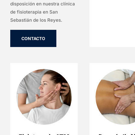
disposición en nuestra clínica
de fisioterapia en San
Sebastián de los Reyes.
CONTACTO