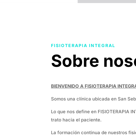
FISIOTERAPIA INTEGRAL
Sobre nos
BIENVENIDO A FISIOTERAPIA INTEGR
Somos una clínica ubicada en San Seb
Lo que nos define en FISIOTERAPIA INT
trato hacia el paciente.
La formación continua de nuestros fisi