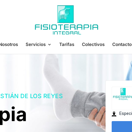
Nosotros
Servicios
Tarifas
Colectivos
Contacto
ASTIÁN DE LOS REYES
pia