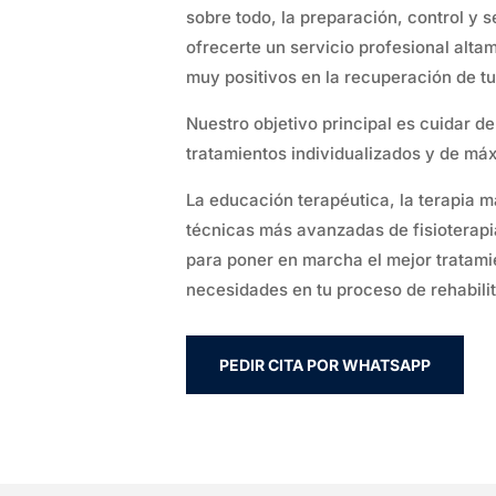
sobre todo, la preparación, control y 
ofrecerte un servicio profesional alta
muy positivos en la recuperación de tu
Nuestro objetivo principal es cuidar d
tratamientos individualizados y de má
La educación terapéutica, la terapia ma
técnicas más avanzadas de fisioterapi
para poner en marcha el mejor tratami
necesidades en tu proceso de rehabili
PEDIR CITA POR WHATSAPP