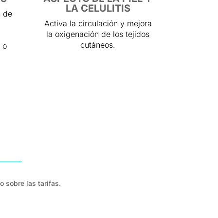
LA CELULITIS
n de
Activa la circulación y mejora
la oxigenación de los tejidos
cutáneos.
 o
 sobre las tarifas.