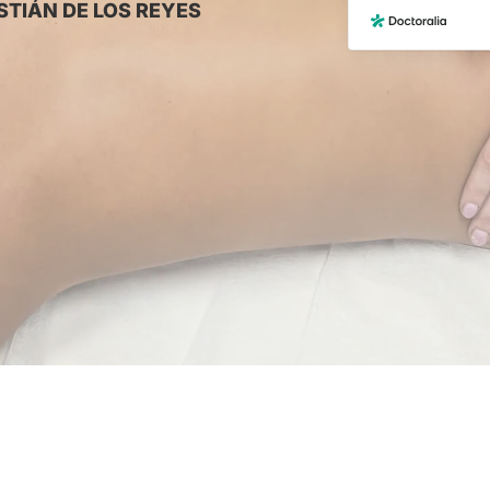
STIÁN DE LOS REYES