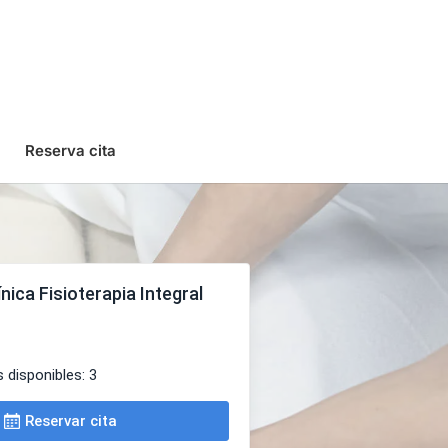
Reserva cita