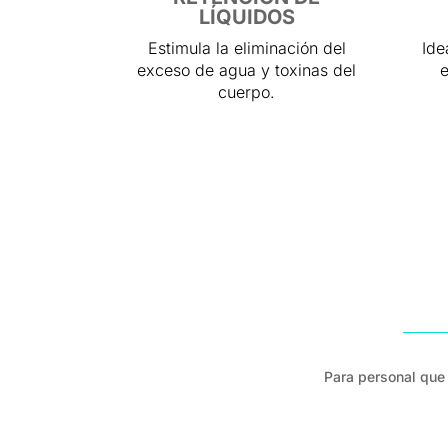
LÍQUIDOS
Estimula la eliminación del
Ide
exceso de agua y toxinas del
e
cuerpo.
Para personal que 