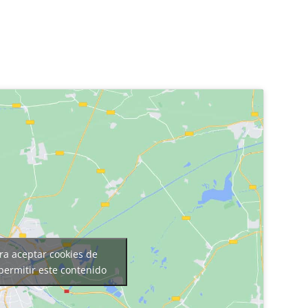
ara aceptar cookies de
permitir este contenido