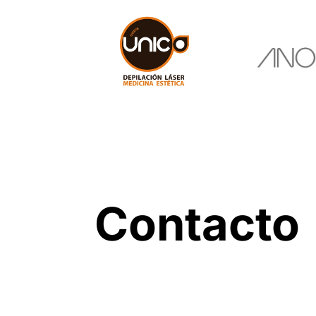
Contacto