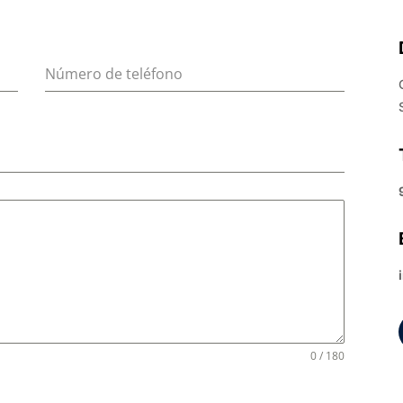
Número de teléfono
0 / 180