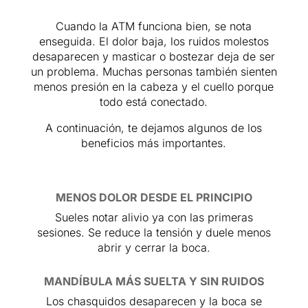
Cuando la ATM funciona bien, se nota
enseguida. El dolor baja, los ruidos molestos
desaparecen y masticar o bostezar deja de ser
un problema. Muchas personas también sienten
menos presión en la cabeza y el cuello porque
todo está conectado.
A continuación, te dejamos algunos de los
beneficios más importantes.
MENOS DOLOR DESDE EL PRINCIPIO
Sueles notar alivio ya con las primeras
sesiones. Se reduce la tensión y duele menos
abrir y cerrar la boca.
MANDÍBULA MÁS SUELTA Y SIN RUIDOS
Los chasquidos desaparecen y la boca se