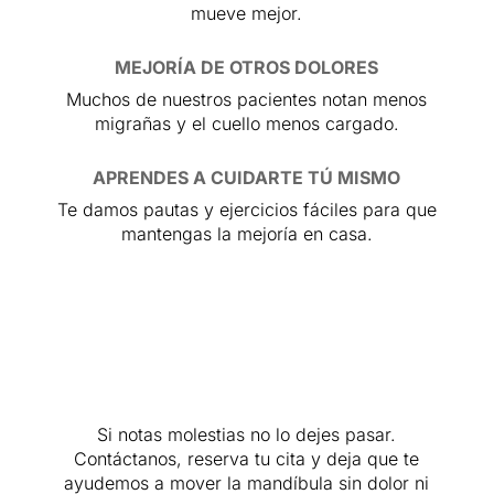
mueve mejor.
MEJORÍA DE OTROS DOLORES
Muchos de nuestros pacientes notan menos
migrañas y el cuello menos cargado.
APRENDES A CUIDARTE TÚ MISMO
Te damos pautas y ejercicios fáciles para que
mantengas la mejoría en casa.
Si notas molestias no lo dejes pasar.
Contáctanos, reserva tu cita y deja que te
ayudemos a mover la mandíbula sin dolor ni