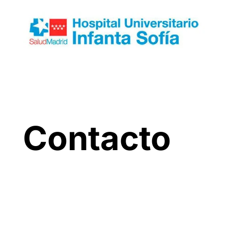
Contacto