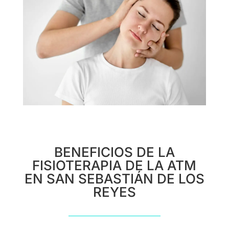
BENEFICIOS DE LA
FISIOTERAPIA DE LA ATM
EN SAN SEBASTIÁN DE LOS
REYES