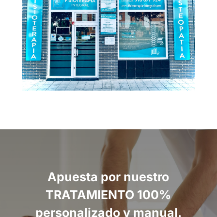
Apuesta por nuestro
TRATAMIENTO 100%
personalizado y manual.