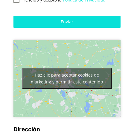
Enviar
Haz clic para aceptar cookies de
marketing y permitir este contenido
Dirección