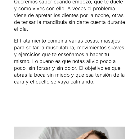
Queremos saber cuándo empezó, qué te duele
y cómo vives con ello. A veces el problema
viene de apretar los dientes por la noche, otras
de tensar la mandíbula sin darte cuenta durante
el día.
El tratamiento combina varias cosas: masajes
para soltar la musculatura, movimientos suaves
y ejercicios que te enseñamos a hacer tú
mismo. Lo bueno es que notas alivio poco a
poco, sin forzar y sin dolor. El objetivo es que
abras la boca sin miedo y que esa tensión de la
cara y el cuello se vaya calmando.