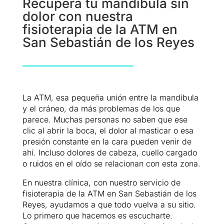
Recupera tu mandíbula sin
dolor con nuestra
fisioterapia de la ATM en
San Sebastián de los Reyes
La ATM, esa pequeña unión entre la mandíbula
y el cráneo, da más problemas de los que
parece. Muchas personas no saben que ese
clic al abrir la boca, el dolor al masticar o esa
presión constante en la cara pueden venir de
ahí. Incluso dolores de cabeza, cuello cargado
o ruidos en el oído se relacionan con esta zona.
En nuestra clínica, con nuestro servicio de
fisioterapia de la ATM en San Sebastián de los
Reyes, ayudamos a que todo vuelva a su sitio.
Lo primero que hacemos es escucharte.