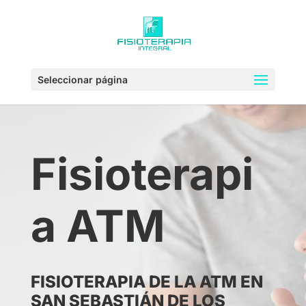
Seleccionar página
Fisioterapi
a ATM
FISIOTERAPIA DE LA ATM EN
SAN SEBASTIÁN DE LOS