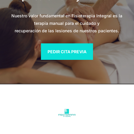
Nuestro valor fundamental en Fisioterapia Integral es la
terapia manual para el cuidado y
recuperación de las lesiones de nuestros pacientes.
PEDIR CITA PREVIA