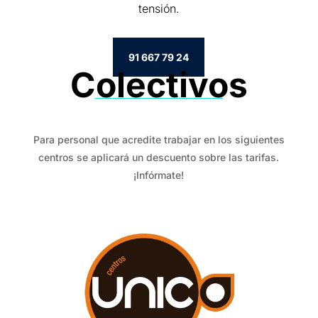
tensión.
91 667 79 24
Colectivos
Para personal que acredite trabajar en los siguientes
centros se aplicará un descuento sobre las tarifas.
¡Infórmate!