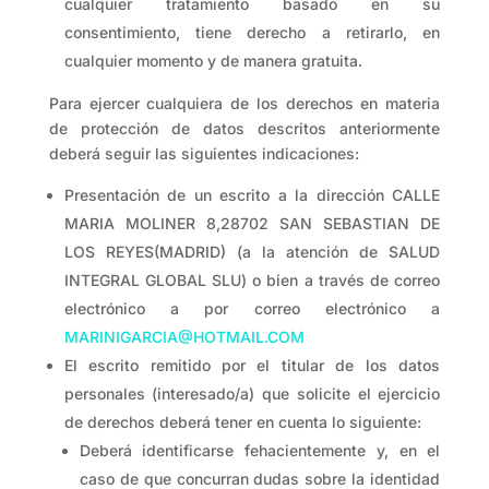
cualquier tratamiento basado en su
consentimiento, tiene derecho a retirarlo, en
cualquier momento y de manera gratuita.
Para ejercer cualquiera de los derechos en materia
de protección de datos descritos anteriormente
deberá seguir las siguientes indicaciones:
Presentación de un escrito a la dirección CALLE
MARIA MOLINER 8,28702 SAN SEBASTIAN DE
LOS REYES(MADRID) (a la atención de SALUD
INTEGRAL GLOBAL SLU) o bien a través de correo
electrónico a por correo electrónico a
MARINIGARCIA@HOTMAIL.COM
El escrito remitido por el titular de los datos
personales (interesado/a) que solicite el ejercicio
de derechos deberá tener en cuenta lo siguiente:
Deberá identificarse fehacientemente y, en el
caso de que concurran dudas sobre la identidad