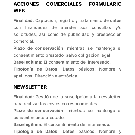
ACCIONES COMERCIALES FORMULARIO
WEB
Finalidad:
Captación, registro y tratamiento de datos
con finalidades de atender sus consultas y/o
solicitudes, así como de publicidad y prospección
comercial.
Plazo de conservación
: mientras se mantenga el
consentimiento prestado, salvo obligación legal.
Base legítima:
El consentimiento del interesado.
Tipología de Datos:
Datos básicos: Nombre y
apellidos, Dirección electrónica.
NEWSLETTER
Finalidad:
Gestión de la suscripción a la newsletter,
para realizar los envíos correspondientes.
Plazo de conservación:
mientras se mantenga el
consentimiento prestado.
Base legítima
: El consentimiento del interesado.
Tipología de Datos:
Datos básicos: Nombre y