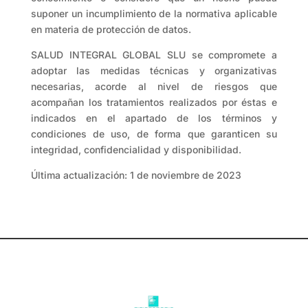
suponer un incumplimiento de la normativa aplicable
en materia de protección de datos.
SALUD INTEGRAL GLOBAL SLU se compromete a
adoptar las medidas técnicas y organizativas
necesarias, acorde al nivel de riesgos que
acompañan los tratamientos realizados por éstas e
indicados en el apartado de los términos y
condiciones de uso, de forma que garanticen su
integridad, confidencialidad y disponibilidad.
Última actualización: 1 de noviembre de 2023