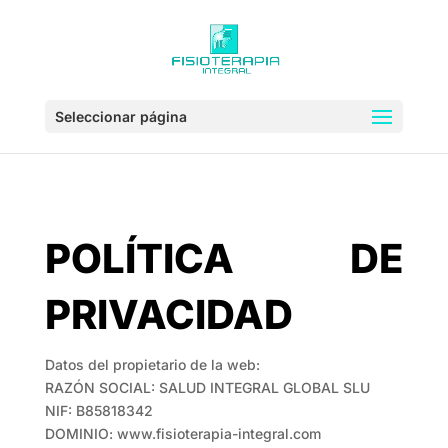
Seleccionar página
POLÍTICA DE
PRIVACIDAD
Datos del propietario de la web:
RAZÓN SOCIAL: SALUD INTEGRAL GLOBAL SLU
NIF: B85818342
DOMINIO: www.fisioterapia-integral.com