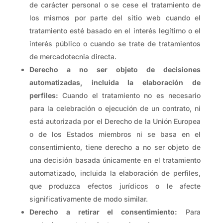
de carácter personal o se cese el tratamiento de
los mismos por parte del sitio web cuando el
tratamiento esté basado en el interés legítimo o el
interés público o cuando se trate de tratamientos
de mercadotecnia directa.
Derecho a no ser objeto de decisiones
automatizadas, incluida la elaboración de
perfiles:
Cuando el tratamiento no es necesario
para la celebración o ejecución de un contrato, ni
está autorizada por el Derecho de la Unión Europea
o de los Estados miembros ni se basa en el
consentimiento, tiene derecho a no ser objeto de
una decisión basada únicamente en el tratamiento
automatizado, incluida la elaboración de perfiles,
que produzca efectos jurídicos o le afecte
significativamente de modo similar.
Derecho a retirar el consentimiento:
Para