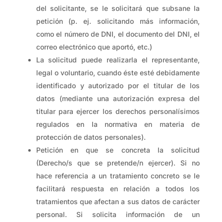
del solicitante, se le solicitará que subsane la
petición (p. ej. solicitando más información,
como el número de DNI, el documento del DNI, el
correo electrónico que aportó, etc.)
La solicitud puede realizarla el representante,
legal o voluntario, cuando éste esté debidamente
identificado y autorizado por el titular de los
datos (mediante una autorización expresa del
titular para ejercer los derechos personalísimos
regulados en la normativa en materia de
protección de datos personales).
Petición en que se concreta la solicitud
(Derecho/s que se pretende/n ejercer). Si no
hace referencia a un tratamiento concreto se le
facilitará respuesta en relación a todos los
tratamientos que afectan a sus datos de carácter
personal. Si solicita información de un