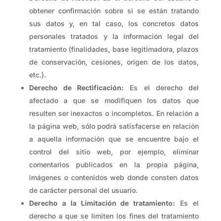
obtener confirmación sobre si se están tratando
sus datos y, en tal caso, los concretos datos
personales tratados y la información legal del
tratamiento (finalidades, base legitimadora, plazos
de conservación, cesiones, origen de los datos,
etc.).
Derecho de Rectificación:
Es el derecho del
afectado a que se modifiquen los datos que
resulten ser inexactos o incompletos. En relación a
la página web, sólo podrá satisfacerse en relación
a aquella información que se encuentre bajo el
control del sitio web, por ejemplo, eliminar
comentarios publicados en la propia página,
imágenes o contenidos web donde consten datos
de carácter personal del usuario.
Derecho a la Limitación de tratamiento:
Es el
derecho a que se limiten los fines del tratamiento