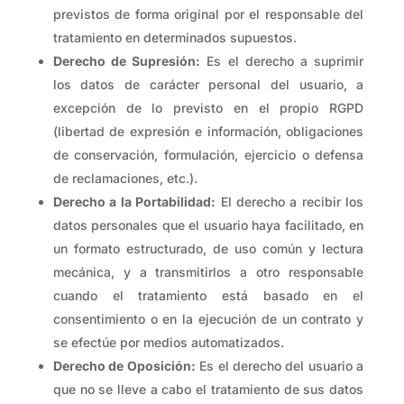
previstos de forma original por el responsable del
tratamiento en determinados supuestos.
Derecho de Supresión:
Es el derecho a suprimir
los datos de carácter personal del usuario, a
excepción de lo previsto en el propio RGPD
(libertad de expresión e información, obligaciones
de conservación, formulación, ejercicio o defensa
de reclamaciones, etc.).
Derecho a la Portabilidad:
El derecho a recibir los
datos personales que el usuario haya facilitado, en
un formato estructurado, de uso común y lectura
mecánica, y a transmitirlos a otro responsable
cuando el tratamiento está basado en el
consentimiento o en la ejecución de un contrato y
se efectúe por medios automatizados.
Derecho de Oposición:
Es el derecho del usuario a
que no se lleve a cabo el tratamiento de sus datos