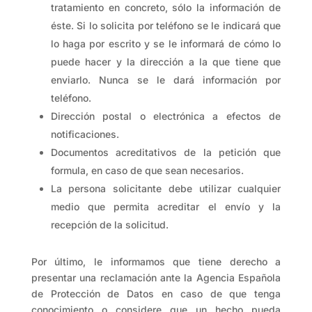
tratamiento en concreto, sólo la información de
éste. Si lo solicita por teléfono se le indicará que
lo haga por escrito y se le informará de cómo lo
puede hacer y la dirección a la que tiene que
enviarlo. Nunca se le dará información por
teléfono.
Dirección postal o electrónica a efectos de
notificaciones.
Documentos acreditativos de la petición que
formula, en caso de que sean necesarios.
La persona solicitante debe utilizar cualquier
medio que permita acreditar el envío y la
recepción de la solicitud.
Por último, le informamos que tiene derecho a
presentar una reclamación ante la Agencia Española
de Protección de Datos en caso de que tenga
conocimiento o considere que un hecho pueda