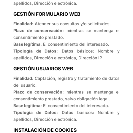
apellidos, Dirección electrónica.
GESTIÓN FORMULARIO WEB
Finalidad:
Atender sus consultas y/o solicitudes.
Plazo de conservación:
mientras se mantenga el
consentimiento prestado.
Base legítima:
El consentimiento del interesado.
Tipología de Datos:
Datos básicos: Nombre y
apellidos, Dirección electrónica, Dirección IP
GESTIÓN USUARIOS WEB
Finalidad:
Captación, registro y tratamiento de datos
del usuario.
Plazo de conservación:
mientras se mantenga el
consentimiento prestado, salvo obligación legal.
Base legítima:
El consentimiento del interesado.
Tipología de Datos:
Datos básicos: Nombre y
apellidos, Dirección electrónica.
INSTALACIÓN DE COOKIES