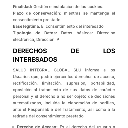
Finalidad:
Gestión e instalación de las cookies.
Plazo de conservación:
mientras se mantenga el
consentimiento prestado.
Base legítima
: El consentimiento del interesado.
Tipología de Datos:
Datos básicos: Dirección
electrónica, Dirección IP
DERECHOS DE LOS
INTERESADOS
SALUD INTEGRAL GLOBAL SLU informa a los
Usuarios que, podrá ejercer los derechos de acceso,
rectificación, limitación, supresión, portabilidad,
oposición al tratamiento de sus datos de carácter
personal y el derecho a no ser objeto de decisiones
automatizadas, incluida la elaboración de perfiles,
ante el Responsable del Tratamiento, así como a la
retirada del consentimiento prestado.
Derecho de Acceso:
Es el derecho del usuario a